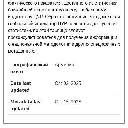
фактического показателя, доступного из статистики
ближайшей к соответствующему глобальному
индикатору ЦУР. Обратите внимание, что даже если
глобальный индикатор ЦУР полностью доступен из
статистики, по этой таблице следует
проконсультироваться для получения информации
о национальной методологии и других специфичных
метаданных.
Географический
Армения
охват
Data last
Oct 02, 2025
updated
Metadata last
Oct 15, 2025
updated