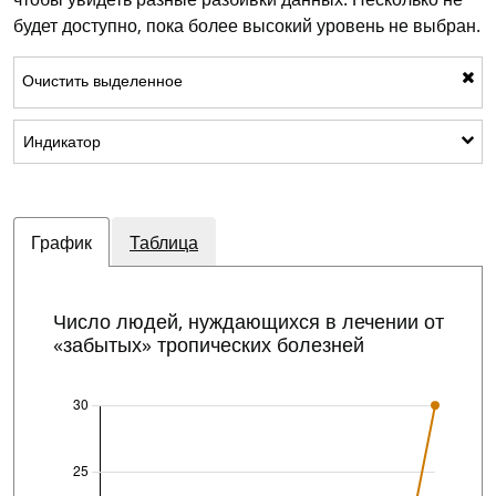
будет доступно, пока более высокий уровень не выбран.
Очистить выделенное
Показать подкатегории: Индикатор
Индикатор
График
Таблица
Число людей, нуждающихся в лечении от
«забытых» тропических болезней