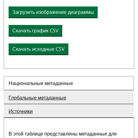
Загрузить изображение диаграммы
Скачать график CSV
Скачать исходные CSV
Национальные метаданные
Глобальные метаданные
Источники
В этой таблице представлены метаданные для