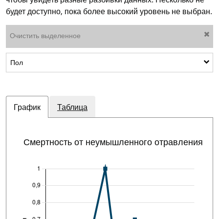
будет доступно, пока более высокий уровень не выбран.
Очистить выделенное
Показать подкатегории: Пол
Пол
График
Таблица
Смертность от неумышленного отравления