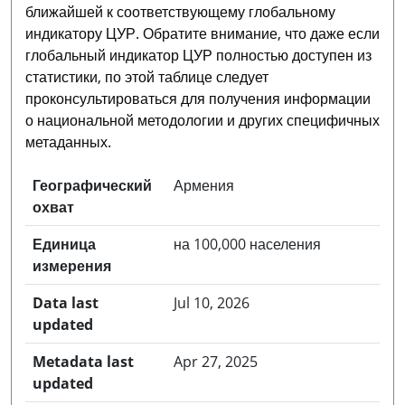
ближайшей к соответствующему глобальному
индикатору ЦУР. Обратите внимание, что даже если
глобальный индикатор ЦУР полностью доступен из
статистики, по этой таблице следует
проконсультироваться для получения информации
о национальной методологии и других специфичных
метаданных.
Географический
Армения
охват
Единица
на 100,000 населения
измерения
Data last
Jul 10, 2026
updated
Metadata last
Apr 27, 2025
updated