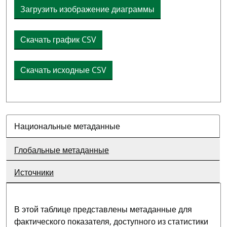
Загрузить изображение диаграммы
Скачать график CSV
Скачать исходные CSV
Национальные метаданные
Глобальные метаданные
Источники
В этой таблице представлены метаданные для
фактического показателя, доступного из статистики